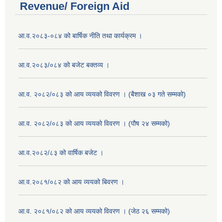
Revenue/ Foreign Aid
आ.व.२०८३-०८४ को बार्षिक नीति तथा कार्यक्रम ।
आ.व.२०८३/०८४ को बजेट बक्तव्य ।
आ.व. २०८२/०८३ को आय व्ययको विवरण । (बैशाख ०३ गते सम्मको)
आ.व. २०८२/०८३ को आय व्ययको विवरण । (पौष २४ सम्मको)
आ.व.२०८२/८३ को वार्षिक बजेट ।
आ.व.२०८१/०८२ को आय व्ययको बिवरण ।
आ.व. २०८१/०८२ को आय व्ययको विवरण । (जेठ २६ सम्मको)