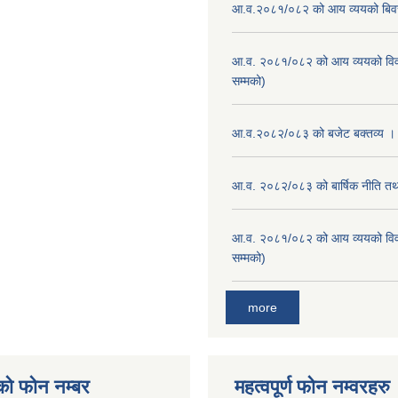
आ.व.२०८१/०८२ को आय व्ययको बि
आ.व. २०८१/०८२ को आय व्ययको वि
सम्मको)
आ.व.२०८२/०८३ को बजेट बक्तव्य ।
आ.व. २०८२/०८३ को बार्षिक नीति तथा
आ.व. २०८१/०८२ को आय व्ययको वि
सम्मको)
more
को फोन नम्बर
महत्वपूर्ण फोन नम्वरहरु