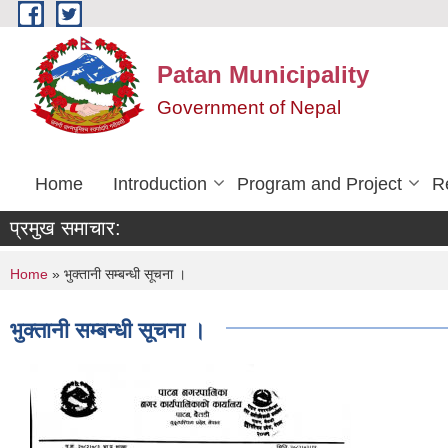
Skip to main content
Patan Municipality
Government of Nepal
Home
Introduction
Program and Project
R
प्रमुख समाचार:
You are here
Home
» भुक्तानी सम्बन्धी सूचना ।
भुक्तानी सम्बन्धी सूचना ।