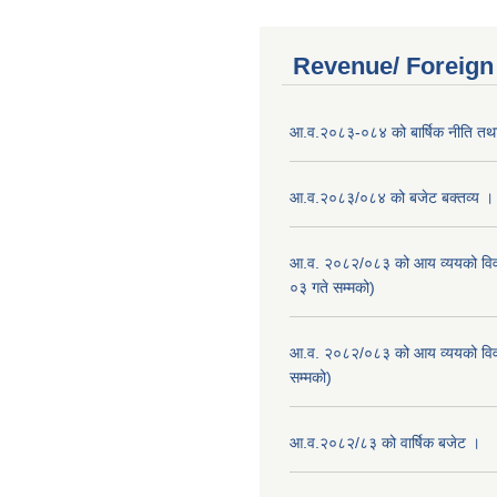
Revenue/ Foreign
आ.व.२०८३-०८४ को बार्षिक नीति तथा
आ.व.२०८३/०८४ को बजेट बक्तव्य ।
आ.व. २०८२/०८३ को आय व्ययको वि
०३ गते सम्मको)
आ.व. २०८२/०८३ को आय व्ययको वि
सम्मको)
आ.व.२०८२/८३ को वार्षिक बजेट ।