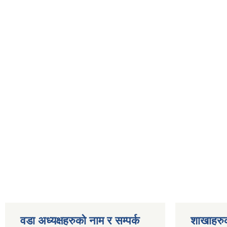
वडा अध्यक्षहरुको नाम र सम्पर्क
शाखाहरु