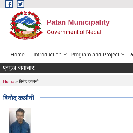
Skip to main content
Patan Municipality
Government of Nepal
Home
Introduction
Program and Project
R
प्रमुख समाचार:
You are here
Home
» बिनोद कलौनी
बिनोद कलौनी