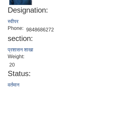
Designation:
स्वीपर
Phone:
9848686272
section:
प्रशासन शाखा
Weight:
20
Status:
वर्तमान