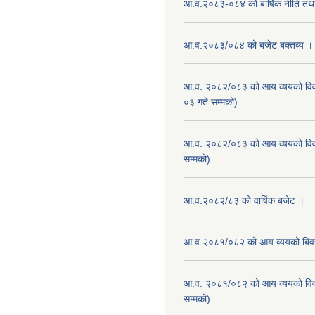
आ.व.२०८३-०८४ को बार्षिक नीति तथा
आ.व.२०८३/०८४ को बजेट बक्तव्य ।
आ.व. २०८२/०८३ को आय व्ययको वि
०३ गते सम्मको)
आ.व. २०८२/०८३ को आय व्ययको वि
सम्मको)
आ.व.२०८२/८३ को वार्षिक बजेट ।
आ.व.२०८१/०८२ को आय व्ययको बि
आ.व. २०८१/०८२ को आय व्ययको वि
सम्मको)