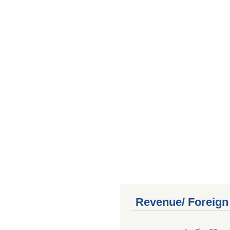
Revenue/ Foreign