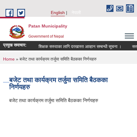
Skip to main content
English
नेपाली
Patan Municipality
Government of Nepal
प्रमुख समाचार:
शिक्षक सरुवाका लागि दरखास्त आव्हान सम्बन्धी सूचना ।
सरुवा स
You are here
Home
» बजेट तथा कार्यक्रम तर्जुमा समिति बैठकका निर्णयहरु
बजेट तथा कार्यक्रम तर्जुमा समिति बैठकका
निर्णयहरु
बजेट तथा कार्यक्रम तर्जुमा समिति बैठकका निर्णयहरु