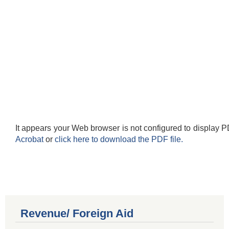
It appears your Web browser is not configured to display P
Acrobat
or
click here to download the PDF file.
Revenue/ Foreign Aid