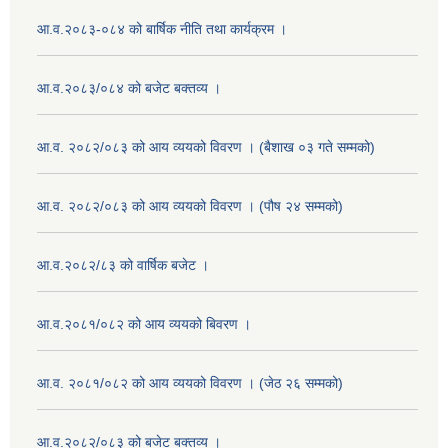
आ.व.२०८३-०८४ को बार्षिक नीति तथा कार्यक्रम ।
आ.व.२०८३/०८४ को बजेट बक्तव्य ।
आ.व. २०८२/०८३ को आय व्ययको विवरण । (बैशाख ०३ गते सम्मको)
आ.व. २०८२/०८३ को आय व्ययको विवरण । (पौष २४ सम्मको)
आ.व.२०८२/८३ को वार्षिक बजेट ।
आ.व.२०८१/०८२ को आय व्ययको बिवरण ।
आ.व. २०८१/०८२ को आय व्ययको विवरण । (जेठ २६ सम्मको)
आ.व.२०८२/०८३ को बजेट बक्तव्य ।