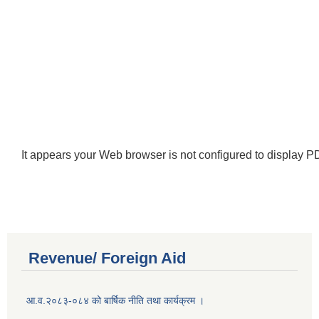
It appears your Web browser is not configured to display PD
Revenue/ Foreign Aid
आ.व.२०८३-०८४ को बार्षिक नीति तथा कार्यक्रम ।