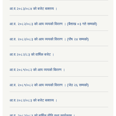
आ.व.२०८३/०८४ को बजेट बक्तव्य ।
आ.व. २०८२/०८३ को आय व्ययको विवरण । (बैशाख ०३ गते सम्मको)
आ.व. २०८२/०८३ को आय व्ययको विवरण । (पौष २४ सम्मको)
आ.व.२०८२/८३ को वार्षिक बजेट ।
आ.व.२०८१/०८२ को आय व्ययको बिवरण ।
आ.व. २०८१/०८२ को आय व्ययको विवरण । (जेठ २६ सम्मको)
आ.व.२०८२/०८३ को बजेट बक्तव्य ।
आ.व. २०८२/०८३ को बार्षिक नीति तथा कार्यक्रम ।