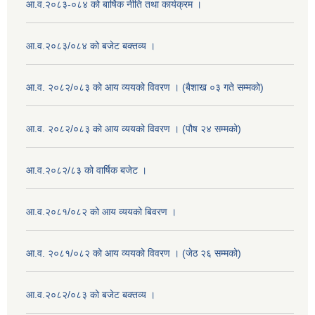
आ.व.२०८३-०८४ को बार्षिक नीति तथा कार्यक्रम ।
आ.व.२०८३/०८४ को बजेट बक्तव्य ।
आ.व. २०८२/०८३ को आय व्ययको विवरण । (बैशाख ०३ गते सम्मको)
आ.व. २०८२/०८३ को आय व्ययको विवरण । (पौष २४ सम्मको)
आ.व.२०८२/८३ को वार्षिक बजेट ।
आ.व.२०८१/०८२ को आय व्ययको बिवरण ।
आ.व. २०८१/०८२ को आय व्ययको विवरण । (जेठ २६ सम्मको)
आ.व.२०८२/०८३ को बजेट बक्तव्य ।