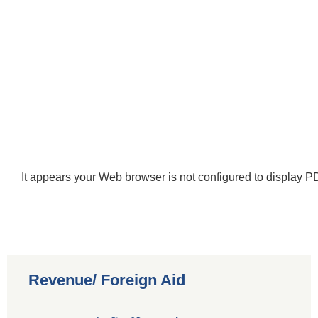
It appears your Web browser is not configured to display PD
Revenue/ Foreign Aid