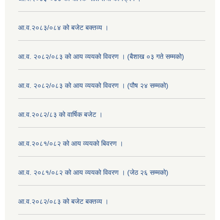
आ.व.२०८३/०८४ को बजेट बक्तव्य ।
आ.व. २०८२/०८३ को आय व्ययको विवरण । (बैशाख ०३ गते सम्मको)
आ.व. २०८२/०८३ को आय व्ययको विवरण । (पौष २४ सम्मको)
आ.व.२०८२/८३ को वार्षिक बजेट ।
आ.व.२०८१/०८२ को आय व्ययको बिवरण ।
आ.व. २०८१/०८२ को आय व्ययको विवरण । (जेठ २६ सम्मको)
आ.व.२०८२/०८३ को बजेट बक्तव्य ।