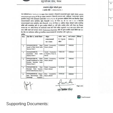
Supporting Documents: