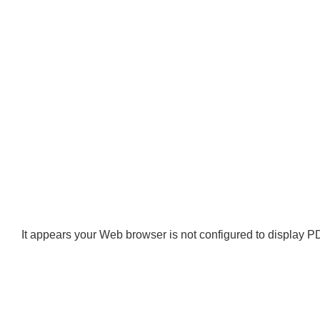
It appears your Web browser is not configured to display PD