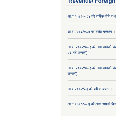
Revenue/ Foreign
आ.व.२०८३-०८४ को बार्षिक नीति तथा
आ.व.२०८३/०८४ को बजेट बक्तव्य ।
आ.व. २०८२/०८३ को आय व्ययको वि
०३ गते सम्मको)
आ.व. २०८२/०८३ को आय व्ययको वि
सम्मको)
आ.व.२०८२/८३ को वार्षिक बजेट ।
आ.व.२०८१/०८२ को आय व्ययको बि