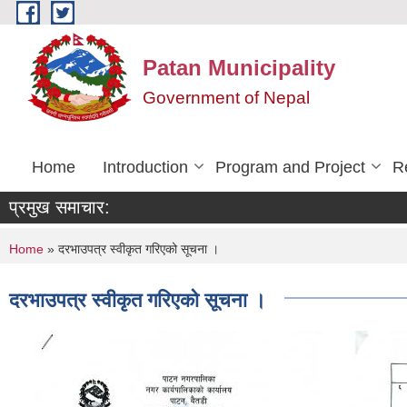
Skip to main content
Patan Municipality
Government of Nepal
Home
Introduction
Program and Project
R
प्रमुख समाचार:
You are here
Home
» दरभाउपत्र स्वीकृत गरिएको सूचना ।
दरभाउपत्र स्वीकृत गरिएको सूचना ।