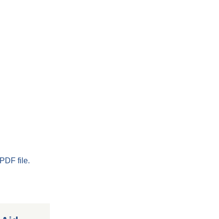
PDF file.