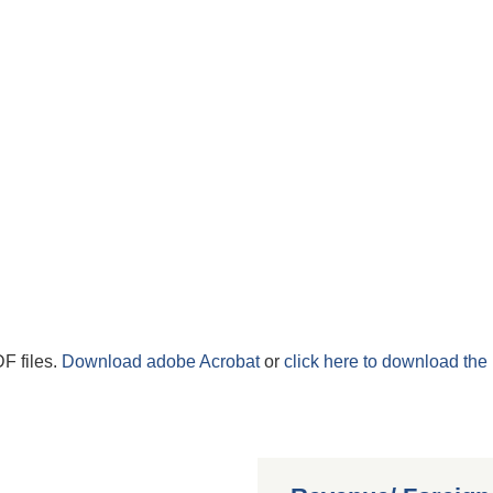
F files.
Download adobe Acrobat
or
click here to download the 