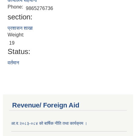
कार्यालय सहयोगी
Phone:
9865276736
section:
प्रशासन शाखा
Weight:
19
Status:
वर्तमान
Revenue/ Foreign Aid
आ.व.२०८३-०८४ को बार्षिक नीति तथा कार्यक्रम ।