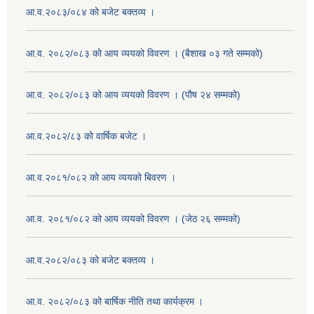
आ.व.२०८३/०८४ को बजेट बक्तव्य ।
आ.व. २०८२/०८३ को आय व्ययको विवरण । (बैशाख ०३ गते सम्मको)
आ.व. २०८२/०८३ को आय व्ययको विवरण । (पौष २४ सम्मको)
आ.व.२०८२/८३ को वार्षिक बजेट ।
आ.व.२०८१/०८२ को आय व्ययको बिवरण ।
आ.व. २०८१/०८२ को आय व्ययको विवरण । (जेठ २६ सम्मको)
आ.व.२०८२/०८३ को बजेट बक्तव्य ।
आ.व. २०८२/०८३ को बार्षिक नीति तथा कार्यक्रम ।