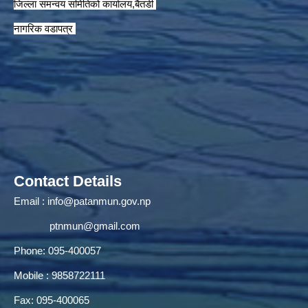
जिल्ला समन्वय समितिको कार्यालय,बैतडी
नागरिक वडापत्र
Contact Details
Email :
info@patanmun.gov.np
ptnmun@gmail.com
Phone: 095-400057
Mobile : 9858722111
Fax: 095-400065