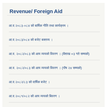
Revenue/ Foreign Aid
आ.व.२०८३-०८४ को बार्षिक नीति तथा कार्यक्रम ।
आ.व.२०८३/०८४ को बजेट बक्तव्य ।
आ.व. २०८२/०८३ को आय व्ययको विवरण । (बैशाख ०३ गते सम्मको)
आ.व. २०८२/०८३ को आय व्ययको विवरण । (पौष २४ सम्मको)
आ.व.२०८२/८३ को वार्षिक बजेट ।
आ.व.२०८१/०८२ को आय व्ययको बिवरण ।