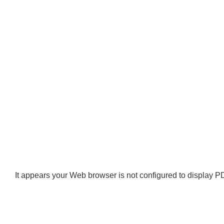
It appears your Web browser is not configured to display PD