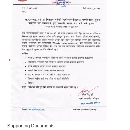
Supporting Documents: