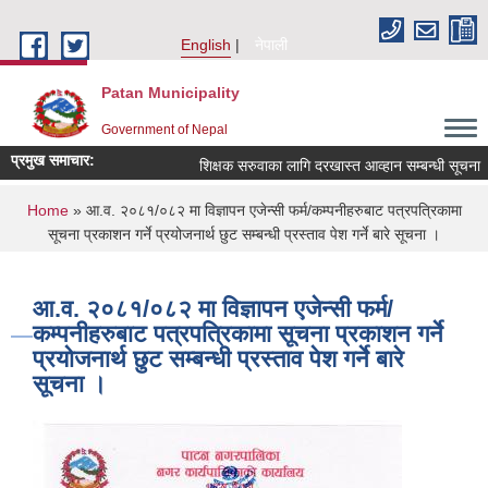
Skip to main content
English
नेपाली
Patan Municipality
Government of Nepal
प्रमुख समाचार:
शिक्षक सरुवाका लागि दरखास्त आव्हान सम्बन्धी सूचना ।
You are here
Home
» आ.व. २०८१/०८२ मा विज्ञापन एजेन्सी फर्म/कम्पनीहरुबाट पत्रपत्रिकामा
सूचना प्रकाशन गर्ने प्रयोजनार्थ छुट सम्बन्धी प्रस्ताव पेश गर्ने बारे सूचना ।
आ.व. २०८१/०८२ मा विज्ञापन एजेन्सी फर्म/
कम्पनीहरुबाट पत्रपत्रिकामा सूचना प्रकाशन गर्ने
प्रयोजनार्थ छुट सम्बन्धी प्रस्ताव पेश गर्ने बारे
सूचना ।