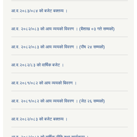
आ.व.२०८३/०८४ को बजेट बक्तव्य ।
आ.व. २०८२/०८३ को आय व्ययको विवरण । (बैशाख ०३ गते सम्मको)
आ.व. २०८२/०८३ को आय व्ययको विवरण । (पौष २४ सम्मको)
आ.व.२०८२/८३ को वार्षिक बजेट ।
आ.व.२०८१/०८२ को आय व्ययको बिवरण ।
आ.व. २०८१/०८२ को आय व्ययको विवरण । (जेठ २६ सम्मको)
आ.व.२०८२/०८३ को बजेट बक्तव्य ।