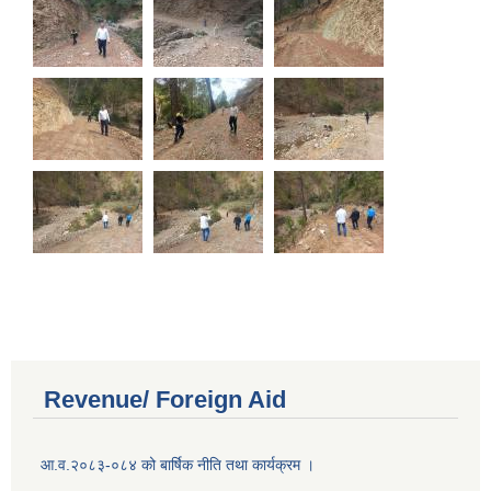
Revenue/ Foreign Aid
आ.व.२०८३-०८४ को बार्षिक नीति तथा कार्यक्रम ।