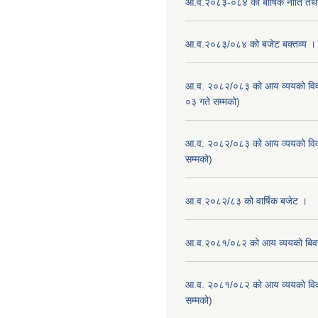
आ.व.२०८३-०८४ को बार्षिक नीति तथा
आ.व.२०८३/०८४ को बजेट बक्तव्य ।
आ.व. २०८२/०८३ को आय व्ययको वि
०३ गते सम्मको)
आ.व. २०८२/०८३ को आय व्ययको वि
सम्मको)
आ.व.२०८२/८३ को वार्षिक बजेट ।
आ.व.२०८१/०८२ को आय व्ययको बि
आ.व. २०८१/०८२ को आय व्ययको वि
सम्मको)