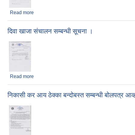
Read more
about सिकाई उपलब्धि पेश गर्ने सम्बन्धी सूचना ।
दिवा खाजा संचालन सम्बन्धी सूचना ।
Read more
about दिवा खाजा संचालन सम्बन्धी सूचना ।
निकासी कर आय ठेक्का बन्दोबस्त सम्बन्धी बोलपत्र आव