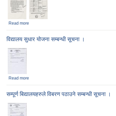
Read more
about कार्यक्रम प्रस्ताव पेश गर्ने सम्‍बन्धि कृषि ज्ञान केन्द्
विद्यालय सुधार योजना सम्बन्धी सूचना ।
Read more
about विद्यालय सुधार योजना सम्बन्धी सूचना ।
सम्‍पूर्ण बिद्यालयहरुले विबरण पठाउने सम्बन्धी सूचना ।