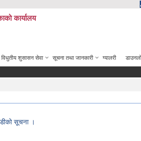
ाको कार्यालय
विधुतीय शुसासन सेवा
सूचना तथा जानकारी
ग्यालरी
डाउनला
 बैतडीको सूचना ।