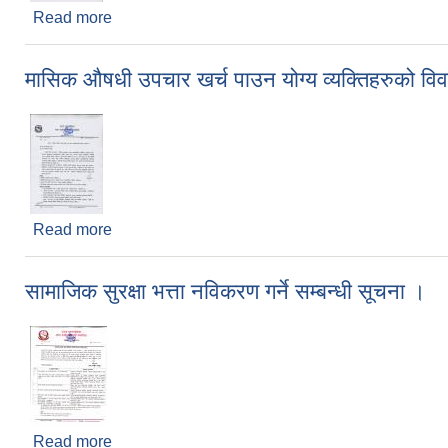
Read more
about निकासी कर आय ठेक्का बन्दोबस्त सम्बन्धी बोलपत्र
मासिक औषधी उपचार खर्च पाउन योग्य व्यक्तिहरुको विव
Read more
about मासिक औषधी उपचार खर्च पाउन योग्य व्यक्तिहरुको व
सामाजिक सुरक्षा भत्ता नविकरण गर्ने सम्बन्धी सूचना ।
Read more
about सामाजिक सुरक्षा भत्ता नविकरण गर्ने सम्बन्धी सूचना ।