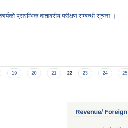
्यको प्रारम्भिक वातावरीय परीक्षण सम्बन्धी सूचना ।
कार्यको प्रारम्भिक वातावरीय परीक्षण सम्बन्धी सूचना ।
19
20
21
22
23
24
25
Revenue/ Foreign