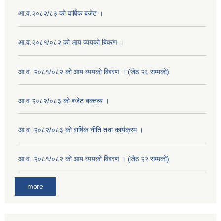
आ.व.२०८२/८३ को वार्षिक बजेट ।
आ.व.२०८१/०८२ को आय व्ययको बिवरण ।
आ.व. २०८१/०८२ को आय व्ययको विवरण । (जेठ २६ सम्मको)
आ.व.२०८२/०८३ को बजेट बक्तव्य ।
आ.व. २०८२/०८३ को बार्षिक नीति तथा कार्यक्रम ।
आ.व. २०८१/०८२ को आय व्ययको विवरण । (जेठ २२ सम्मको)
more