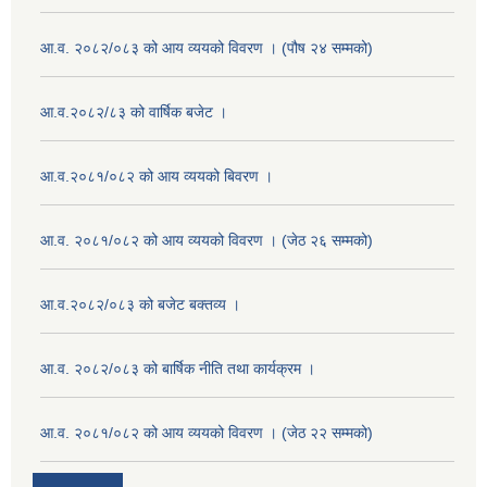
आ.व. २०८२/०८३ को आय व्ययको विवरण । (पौष २४ सम्मको)
आ.व.२०८२/८३ को वार्षिक बजेट ।
आ.व.२०८१/०८२ को आय व्ययको बिवरण ।
आ.व. २०८१/०८२ को आय व्ययको विवरण । (जेठ २६ सम्मको)
आ.व.२०८२/०८३ को बजेट बक्तव्य ।
आ.व. २०८२/०८३ को बार्षिक नीति तथा कार्यक्रम ।
आ.व. २०८१/०८२ को आय व्ययको विवरण । (जेठ २२ सम्मको)